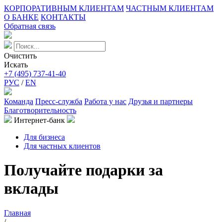
КОРПОРАТИВНЫМ КЛИЕНТАМ
ЧАСТНЫМ КЛИЕНТАМ
О БАНКЕ
КОНТАКТЫ
Обратная связь
Очистить
Искать
+7 (495) 737-41-40
РУС
/
EN
Команда
Пресс-служба
Работа у нас
Друзья и партнеры
Благотворительность
Интернет-банк
Для бизнеса
Для частных клиентов
Получайте подарки за
вклады
Главная
/