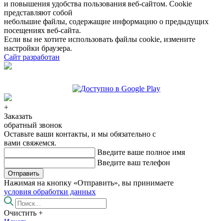
и повышения удобства пользования веб-сайтом. Cookie
представляют собой
небольшие файлы, содержащие информацию о предыдущих
посещениях веб-сайта.
Если вы не хотите использовать файлы cookie, измените
настройки браузера.
Сайт разработан
+
Заказать
обратный звонок
Оставьте ваши контакты, и мы обязательно с
вами свяжемся.
Введите ваше полное имя
Введите ваш телефон
Отправить
Нажимая на кнопку «Отправить», вы принимаете
условия обработки данных
Очистить
+