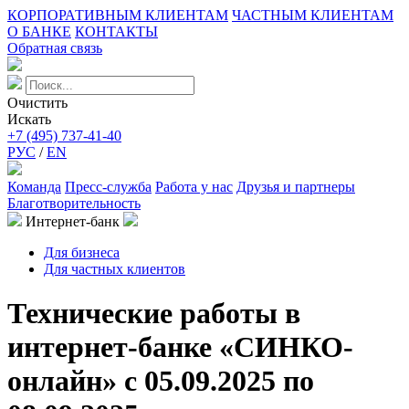
КОРПОРАТИВНЫМ КЛИЕНТАМ
ЧАСТНЫМ КЛИЕНТАМ
О БАНКЕ
КОНТАКТЫ
Обратная связь
Очистить
Искать
+7 (495) 737-41-40
РУС
/
EN
Команда
Пресс-служба
Работа у нас
Друзья и партнеры
Благотворительность
Интернет-банк
Для бизнеса
Для частных клиентов
Технические работы в
интернет-банке «СИНКО-
онлайн» с 05.09.2025 по