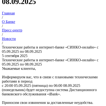
08.09.2025
Главная
/
О Банке
/
Пресс-центр
/
Новости
/
Технические работы в интернет-банке «СИНКО-онлайн» с
05.09.2025 по 08.09.2025
5 сентября 2025
Технические работы в интернет-банке «СИНКО-онлайн» с
05.09.2025 по 08.09.2025
Уважаемые клиенты,
Информируем вас, что в связи с плановыми техническими
работами в период
с 20:00 05.09.2025 (пятница) по 06:00 08.09.2025
(понедельник) будет недоступна система Дистанционного
банковского обслуживания «iBank».
Приносим свои извинения за доставленные неудобства.