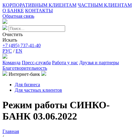
КОРПОРАТИВНЫМ КЛИЕНТАМ
ЧАСТНЫМ КЛИЕНТАМ
О БАНКЕ
КОНТАКТЫ
Обратная связь
Очистить
Искать
+7 (495) 737-41-40
РУС
/
EN
Команда
Пресс-служба
Работа у нас
Друзья и партнеры
Благотворительность
Интернет-банк
Для бизнеса
Для частных клиентов
Режим работы СИНКО-
БАНК 03.06.2022
Главная
/