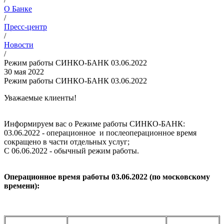
О Банке
/
Пресс-центр
/
Новости
/
Режим работы СИНКО-БАНК 03.06.2022
30 мая 2022
Режим работы СИНКО-БАНК 03.06.2022
Уважаемые клиенты!
Информируем вас о Режиме работы СИНКО-БАНК:
03.06.2022 - операционное и послеоперационное время
сокращено в части отдельных услуг;
C 06.06.2022 - обычный режим работы.
Операционное время работы 03.06.2022 (по московскому
времени):