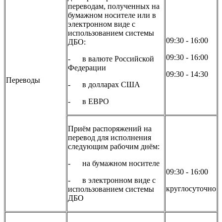
переводам, полученных на
бумажном носителе или в
электронном виде с
использованием системы
09:30 - 16:00
ДБО:
09:30 - 16:00
- в валюте Российской
Федерации
09:30 - 14:30
Переводы
- в долларах США
- в ЕВРО
Приём распоряжений на
перевод для исполнения
следующим рабочим днём:
- на бумажном носителе
09:30 - 16:00
- в электронном виде с
круглосуточно
использованием системы
ДБО