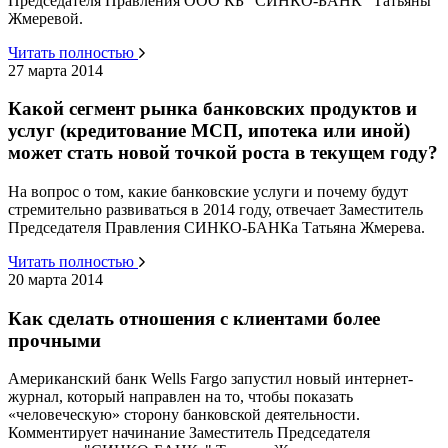
Председателя Правления ООО КБ "СИНКО-БАНК" Татьяны
Жмеревой.
Читать полностью
27 марта 2014
Какой сегмент рынка банковских продуктов и
услуг (кредитование МСП, ипотека или иной)
может стать новой точкой роста в текущем году?
На вопрос о том, какие банковские услуги и почему будут
стремительно развиваться в 2014 году, отвечает Заместитель
Председателя Правления СИНКО-БАНКа Татьяна Жмерева.
Читать полностью
20 марта 2014
Как сделать отношения с клиентами более
прочными
Американский банк Wells Fargo запустил новый интернет-
журнал, который направлен на то, чтобы показать
«человеческую» сторону банковской деятельности.
Комментирует начинание Заместитель Председателя