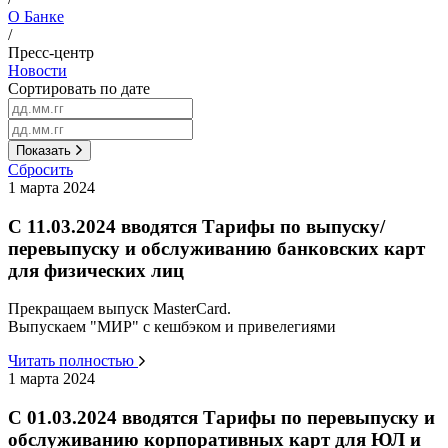
О Банке
/
Пресс-центр
Новости
Сортировать по дате
Показать
Сбросить
1 марта 2024
С 11.03.2024 вводятся Тарифы по выпуску/
перевыпуску и обслуживанию банковских карт
для физических лиц
Прекращаем выпуск MasterCard.
Выпускаем "МИР" с кешбэком и привелегиями
Читать полностью
1 марта 2024
С 01.03.2024 вводятся Тарифы по перевыпуску и
обслуживанию корпоративных карт для ЮЛ и