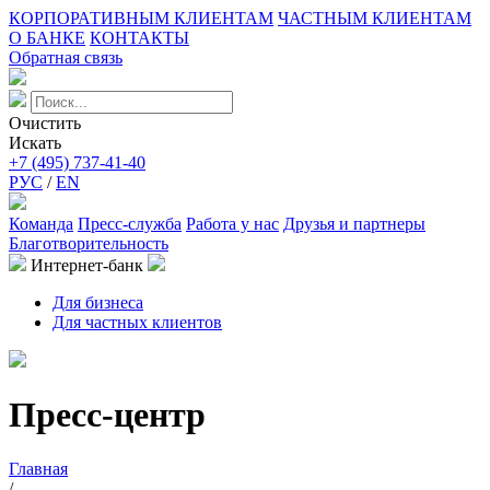
КОРПОРАТИВНЫМ КЛИЕНТАМ
ЧАСТНЫМ КЛИЕНТАМ
О БАНКЕ
КОНТАКТЫ
Обратная связь
Очистить
Искать
+7 (495) 737-41-40
РУС
/
EN
Команда
Пресс-служба
Работа у нас
Друзья и партнеры
Благотворительность
Интернет-банк
Для бизнеса
Для частных клиентов
Пресс-центр
Главная
/