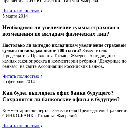
правления "СИНКО-БАНКа" Татьяна Жмерева.
Читать полностью
5 марта 2014
Необходимо ли увеличение суммы страхового
возмещения по вкладам физических лиц?
Настолько ли выгодно вкладчикам увеличение страховой
суммы по вкладам выше 700 тысяч?
Заместитель
Председателя Правления Татьяна Жмерева о подводных
камнях законопроекта в комментарии рубрики "Дежурные по
банкам" на сайте Ассоциации Российских Банков.
Читать полностью
25 февраля 2014
Как будет выглядеть офис банка будущего?
Сохранятся ли банковские офисы в будущем?
Комментарий эксперта - Заместителя Председателя Правления
СИНКО-БАНКа Татьяны Жмеревой
Читать полностью