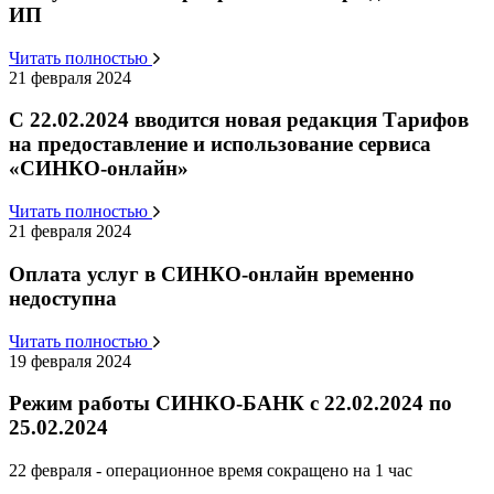
ИП
Читать полностью
21 февраля 2024
С 22.02.2024 вводится новая редакция Тарифов
на предоставление и использование сервиса
«СИНКО-онлайн»
Читать полностью
21 февраля 2024
Оплата услуг в СИНКО-онлайн временно
недоступна
Читать полностью
19 февраля 2024
Режим работы СИНКО-БАНК c 22.02.2024 по
25.02.2024
22 февраля - операционное время сокращено на 1 час