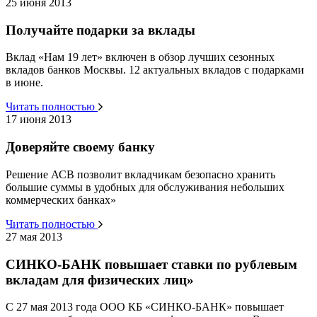
25 июня 2013
Получайте подарки за вклады
Вклад «Нам 19 лет» включен в обзор лучших сезонных
вкладов банков Москвы. 12 актуальных вкладов с подарками
в июне.
Читать полностью
17 июня 2013
Доверяйте своему банку
Решение АСВ позволит вкладчикам безопасно хранить
большие суммы в удобных для обслуживания небольших
коммерческих банках»
Читать полностью
27 мая 2013
СИНКО-БАНК повышает ставки по рублевым
вкладам для физических лиц»
С 27 мая 2013 года ООО КБ «СИНКО-БАНК» повышает