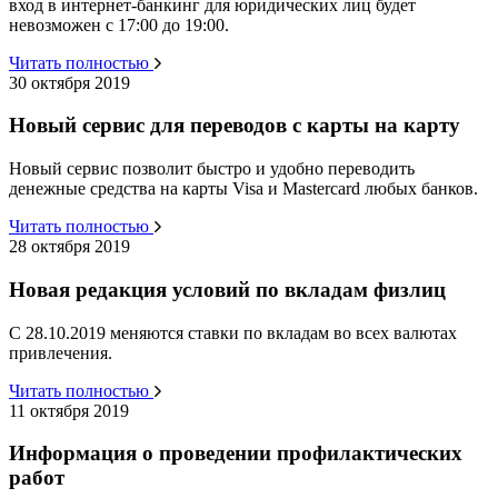
вход в интернет-банкинг для юридических лиц будет
невозможен с 17:00 до 19:00.
Читать полностью
30 октября 2019
Новый сервис для переводов с карты на карту
Новый сервис позволит быстро и удобно переводить
денежные средства на карты Visa и Mastercard любых банков.
Читать полностью
28 октября 2019
Новая редакция условий по вкладам физлиц
С 28.10.2019 меняются ставки по вкладам во всех валютах
привлечения.
Читать полностью
11 октября 2019
Информация о проведении профилактических
работ