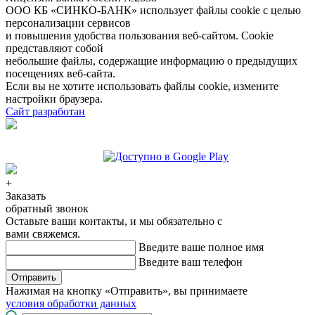
ООО КБ «СИНКО-БАНК»
использует файлы cookie
с целью
персонализации сервисов
и повышения удобства пользования веб-сайтом. Cookie
представляют собой
небольшие файлы, содержащие информацию о предыдущих
посещениях веб-сайта.
Если вы не хотите использовать файлы cookie, измените
настройки браузера.
Сайт разработан
+
Заказать
обратный звонок
Оставьте ваши контакты, и мы обязательно с
вами свяжемся.
Введите ваше полное имя
Введите ваш телефон
Отправить
Нажимая на кнопку «Отправить», вы принимаете
условия обработки данных