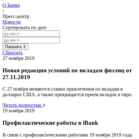
О Банке
/
Пресс-центр
Новости
Сортировать по дате
Показать
Сбросить
27 ноября 2019
Новая редакция условий по вкладам физлиц от
27.11.2019
С 27 ноября меняются ставки привлечения по вкладам в
долларах США, а также прекращается прием вкладов в евро.
Читать полностью
19 ноября 2019
Профилактические работы в iBank
В связи с профилактическими работами 19 ноября 2019 года