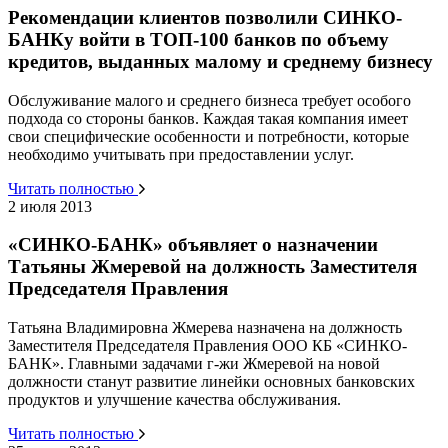
Рекомендации клиентов позволили СИНКО-
БАНКу войти в ТОП-100 банков по объему
кредитов, выданных малому и среднему бизнесу
Обслуживание малого и среднего бизнеса требует особого
подхода со стороны банков. Каждая такая компания имеет
свои специфические особенности и потребности, которые
необходимо учитывать при предоставлении услуг.
Читать полностью
2 июля 2013
«СИНКО-БАНК» объявляет о назначении
Татьяны Жмеревой на должность Заместителя
Председателя Правления
Татьяна Владимировна Жмерева назначена на должность
Заместителя Председателя Правления ООО КБ «СИНКО-
БАНК». Главными задачами г-жи Жмеревой на новой
должности станут развитие линейки основных банковских
продуктов и улучшение качества обслуживания.
Читать полностью