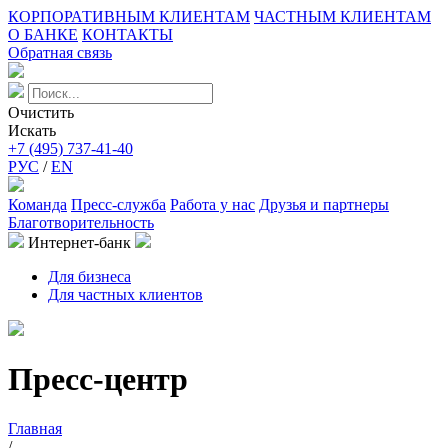
КОРПОРАТИВНЫМ КЛИЕНТАМ
ЧАСТНЫМ КЛИЕНТАМ
О БАНКЕ
КОНТАКТЫ
Обратная связь
Очистить
Искать
+7 (495) 737-41-40
РУС
/
EN
Команда
Пресс-служба
Работа у нас
Друзья и партнеры
Благотворительность
Интернет-банк
Для бизнеса
Для частных клиентов
Пресс-центр
Главная
/